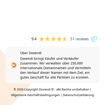
9.4
51 reviews
Über Dovendi
Dovendi bringt Käufer und Verkäufer
zusammen. Wir verwalten über 250.000
internationale Domainnamen und vermitteln
den Verkauf dieser Namen mit dem Ziel, ein
gutes Geschäft für alle Parteien zu erzielen.
© 2026 Copyright Dovendi © - alle Rechte vorbehalten |
Allgemeine Geschäftsbedingungen
|
Datenschutzerklärung